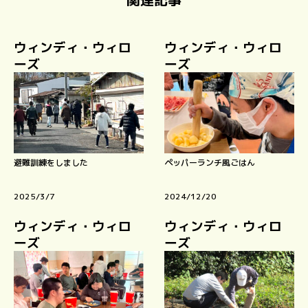
ウィンディ・ウィロ
ウィンディ・ウィロ
ーズ
ーズ
避難訓練をしました
ペッパーランチ風ごはん
2025/3/7
2024/12/20
ウィンディ・ウィロ
ウィンディ・ウィロ
ーズ
ーズ