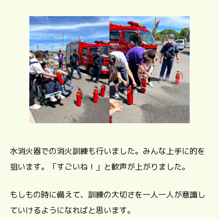
水消火器での消火訓練も行いました。みんな上手に的を
狙います。「すごいね！」と歓声が上がりました。
もしもの時に備えて、訓練の大切さを一人一人が意識し
ていけるようになればと思います。