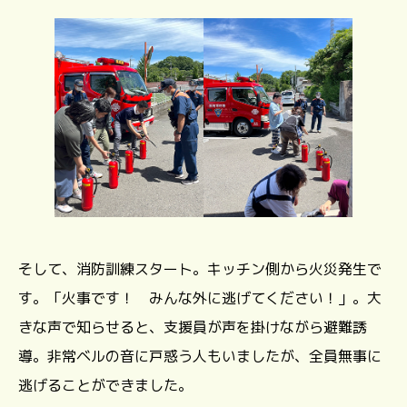
そして、消防訓練スタート。キッチン側から火災発生で
す。「火事です！ みんな外に逃げてください！」。大
きな声で知らせると、支援員が声を掛けながら避難誘
導。非常ベルの音に戸惑う人もいましたが、全員無事に
逃げることができました。