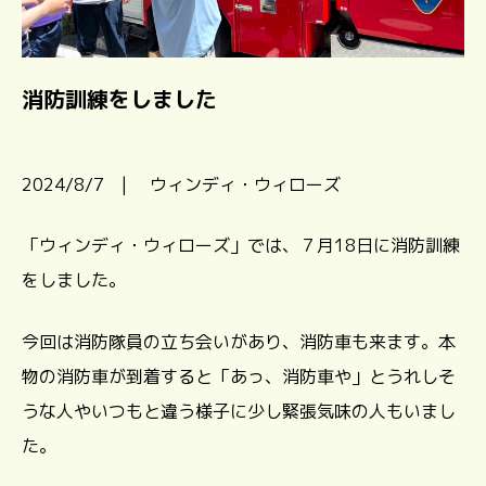
消防訓練をしました
2024/8/7 | ウィンディ・ウィローズ
「ウィンディ・ウィローズ」では、７月18日に消防訓練
をしました。
今回は消防隊員の立ち会いがあり、消防車も来ます。本
物の消防車が到着すると「あっ、消防車や」とうれしそ
うな人やいつもと違う様子に少し緊張気味の人もいまし
た。