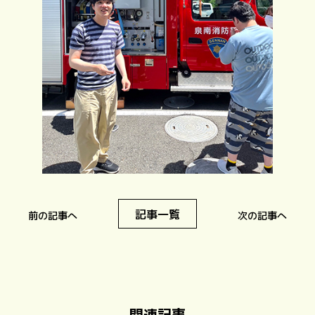
記事一覧
前の記事へ
次の記事へ
関連記事