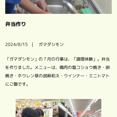
弁当作り
2024/8/15 | ガマダシモン
「ガマダシモン」の７月の行事は、「調理体験」。弁当
を作りました。メニューは、鶏肉の塩コショウ焼き・卵
焼き・ホウレン草の胡麻和え・ウインナー・ミニトマト
にご飯です。