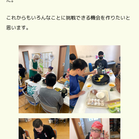
た。
これからもいろんなことに挑戦できる機会を作りたいと
思います。