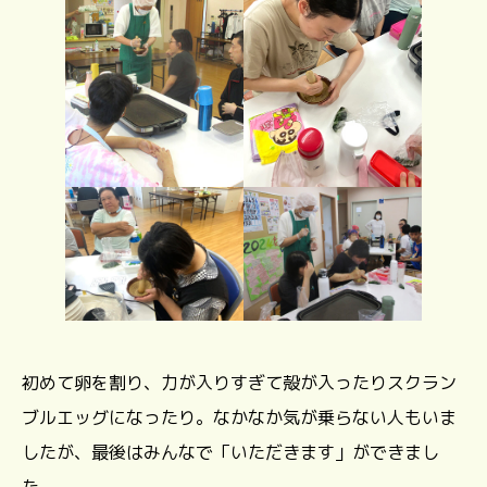
初めて卵を割り、力が入りすぎて殻が入ったりスクラン
ブルエッグになったり。なかなか気が乗らない人もいま
したが、最後はみんなで「いただきます」ができまし