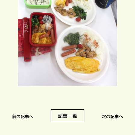
記事一覧
前の記事へ
次の記事へ