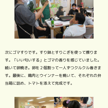
次にゴマすりです。すり鉢とすりこぎを使って擦りま
す。「いい匂いする」とゴマの香りを感じていました。
続いて卵焼き。卵を２個割って一人ずつクルクル巻きま
す。最後に、鶏肉とウインナーを焼いて、それぞれの弁
当箱に詰め、トマトを添えて完成です。