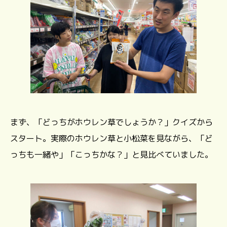
まず、「どっちがホウレン草でしょうか？」クイズから
スタート。実際のホウレン草と小松菜を見ながら、「ど
っちも一緒や」「こっちかな？」と見比べていました。