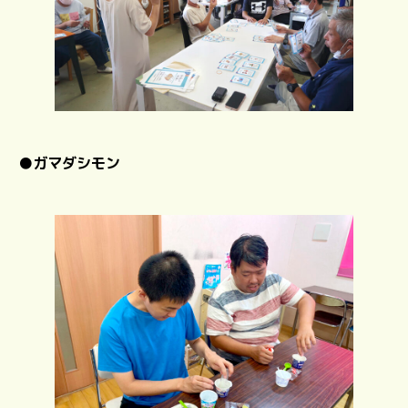
●
ガマダシモン