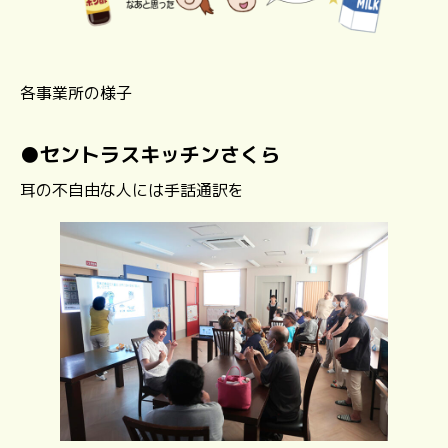
各事業所の様子
●
セントラスキッチンさくら
耳の不自由な人には手話通訳を