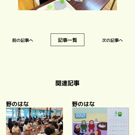
記事一覧
前の記事へ
次の記事へ
関連記事
野のはな
野のはな