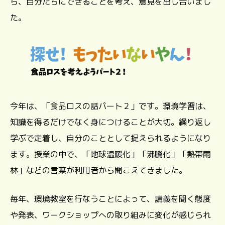
ら、自分たちにできることを考え、意見を出し合いまし
た。
今年は、「食品ロスの話パート２」です。環境学習は、
知識を得るだけでなく身につけることが大切。繰り返し
学ぶで定着し、自分のこととして捉えられるようになり
ます。授業の中で、「地球温暖化」「沸騰化」「熱帯雨
林」などの言葉が利用者から聞こえてきました。
毎年、環境教室を行なうことによって、講義を聞く態度
や発表、ワークショップへの取り組みに変化が感じられ