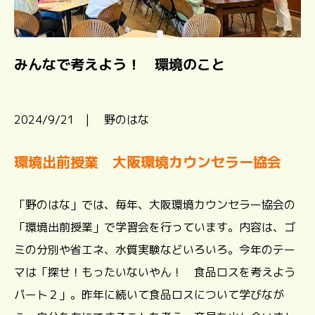
みんなで考えよう！ 環境のこと
2024/9/21 | 野のはな
環境出前授業
大阪環境カウンセラー協会
「野のはな」では、毎年、大阪環境カウンセラー協会の
「環境出前授業」で学習会を行っています。内容は、ゴ
ミの分別や省エネ、水質実験などいろいろ。今年のテー
マは「探せ！もったいないやん！ 食品ロスを考えよう
パート２」。昨年に続いて食品ロスについて学びなが