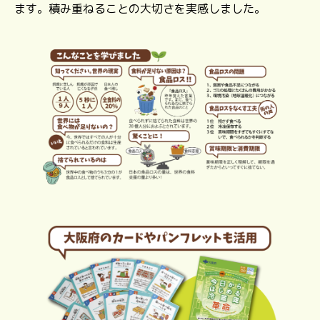
ます。積み重ねることの大切さを実感しました。