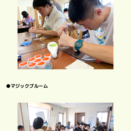
●
マジックブルーム