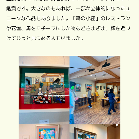
鑑賞です。大きなのもあれば、一部が立体的になったユ
ニークな作品もありました。「森の小径」のレストラン
や花壇、馬をモチーフにした物などさまざま。顔を近づ
けてじっと見つめる人もいました。