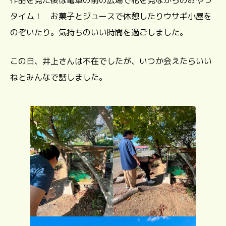
タイム！ お菓子とジュースで休憩したりウサギ小屋を
のぞいたり。気持ちのいい時間を過ごしました。
この日、井上さんは不在でしたが、いつか会えたらいい
ねとみんなで話しました。