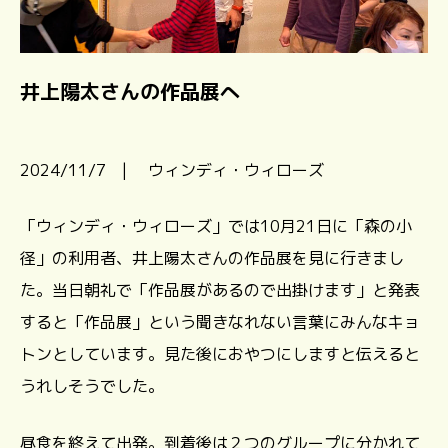
井上陽太さんの作品展へ
2024/11/7 | ウィンディ・ウィローズ
「ウィンディ・ウィローズ」では10月21日に「森の小
径」の利用者、井上陽太さんの作品展を見に行きまし
た。当日朝礼で「作品展があるので出掛けます」と発表
すると「作品展」という聞きなれない言葉にみんなキョ
トンとしています。見た後におやつにしますと伝えると
うれしそうでした。
昼食を終えて出発。到着後は２つのグループに分かれて