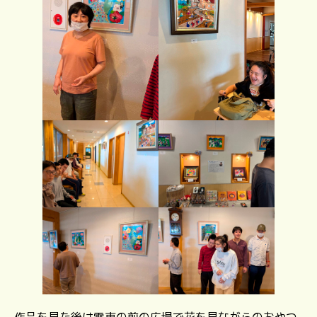
作品を見た後は電車の前の広場で花を見ながらのおやつ