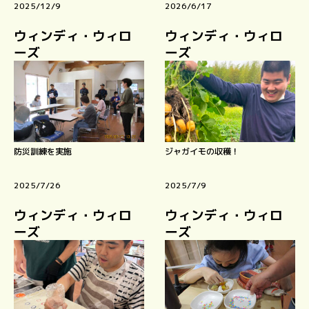
2025/12/9
2026/6/17
ウィンディ・ウィロ
ウィンディ・ウィロ
ーズ
ーズ
防災訓練を実施
ジャガイモの収穫！
2025/7/26
2025/7/9
ウィンディ・ウィロ
ウィンディ・ウィロ
ーズ
ーズ