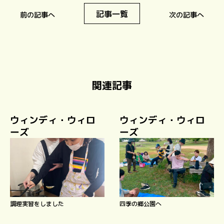
記事一覧
前の記事へ
次の記事へ
関連記事
ウィンディ・ウィロ
ウィンディ・ウィロ
ーズ
ーズ
調理実習をしました
四季の郷公園へ