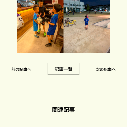
記事一覧
前の記事へ
次の記事へ
関連記事