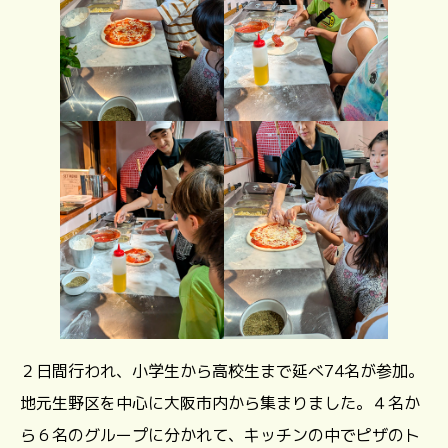
２日間行われ、小学生から高校生まで延べ74名が参加。
地元生野区を中心に大阪市内から集まりました。４名か
ら６名のグループに分かれて、キッチンの中でピザのト