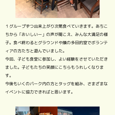
１グループずつ出来上がり次第食べていきます。あちこ
ちから「おいしいー」の声が聞こえ、みんな大満足の様
子。食べ終わるとグラウンドや隣の多目的室でボランテ
ィアの方たちと遊んでいました。
今回、子ども食堂に参加し、よい経験をさせていただき
ました。子どもたちの笑顔にこちらもうれしくなりま
す。
今後もいくのパーク内の方とタッグを組み、さまざまな
イベントに協力できればと思います。