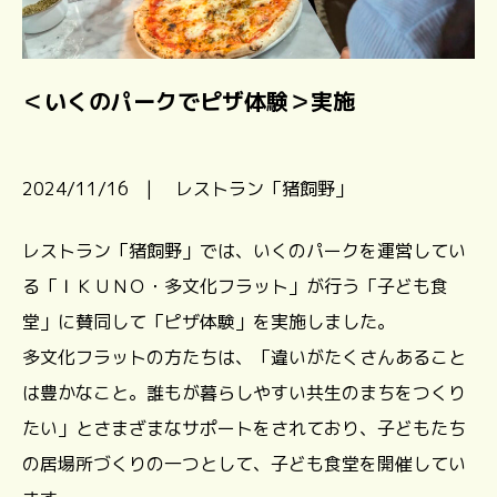
＜いくのパークでピザ体験＞実施
2024/11/16 | レストラン「猪飼野」
レストラン「猪飼野」では、いくのパークを運営してい
る「ＩＫＵＮＯ・多文化フラット」が行う「子ども食
堂」に賛同して「ピザ体験」を実施しました。
多文化フラットの方たちは、「違いがたくさんあること
は豊かなこと。誰もが暮らしやすい共生のまちをつくり
たい」とさまざまなサポートをされており、子どもたち
の居場所づくりの一つとして、子ども食堂を開催してい