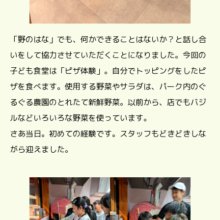
「野のはな」でも、何かできることはないか？と話し合
いをして協力させていただくことになりました。今回の
子ども食堂は「ピザ体験」。自分でトッピングをしたピ
ザを食べます。使用する野菜やサラダは、パーク内のぐ
るぐる農園のとれたて新鮮野菜。以前から、店でもバジ
ルなどいろいろな野菜を使っています。
さあ当日。初めての経験です。スタッフもどきどきしな
がら迎えました。