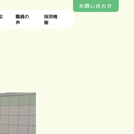
お問い合わせ
知
職員の
採用情
声
報