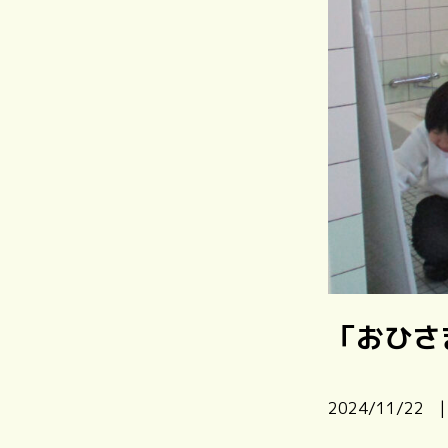
「おひさ
2024/11/2