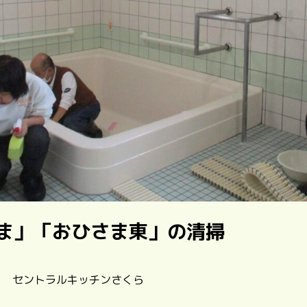
ま」「おひさま東」の清掃
2 | セントラルキッチンさくら