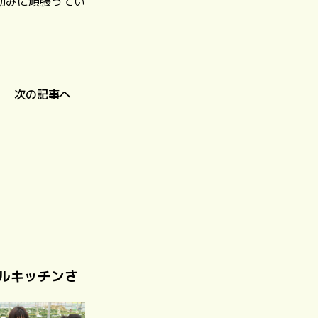
励みに頑張ってい
次の記事へ
ルキッチンさ