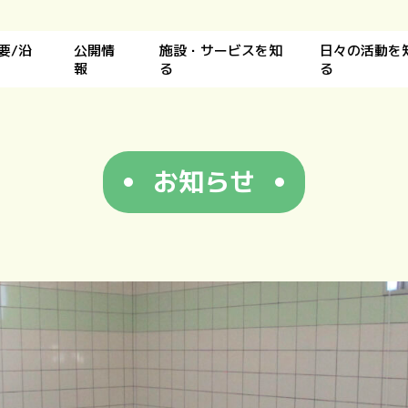
要/沿
公開情
施設・サービスを知
日々の活動を
報
る
る
お知らせ