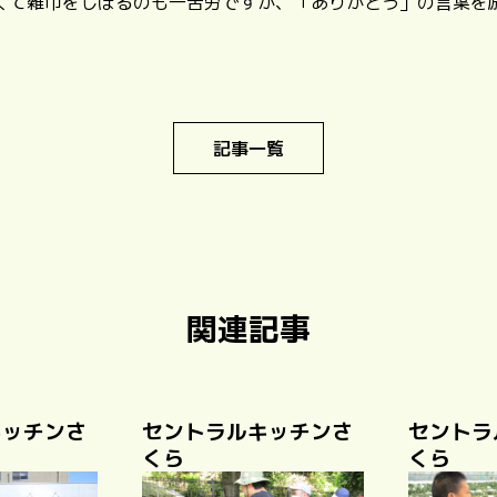
くて雑巾をしぼるのも一苦労ですが、「ありがとう」の言葉を
記事一覧
関連記事
キッチンさ
セントラルキッチンさ
セントラ
くら
くら