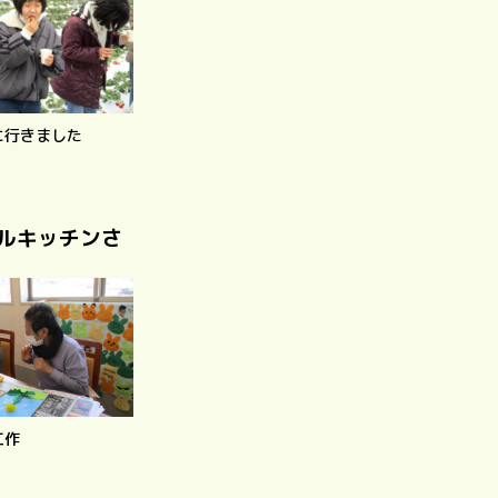
に行きました
ルキッチンさ
工作