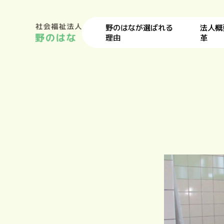
野のはなが選ばれる
法人概
理由
革