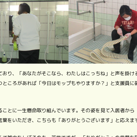
ており、「あなたがそこなら、わたしはこっちね」と声を掛け
つところがあれば「今日はモップもやりますか？」と支援員に
ることに一生懸命取り組んでいます。その姿を見て入居者から
言葉をいただき、こちらも「ありがとうございます」と応えま