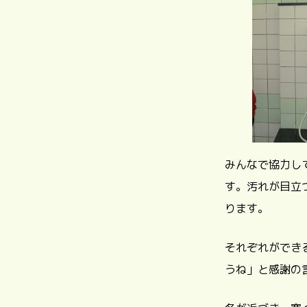
みんなで協力し
す。汚れが目立
ります。
それぞれができ
うね」と感謝の