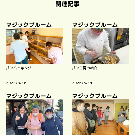
関連記事
マジックブルーム
マジックブルーム
パンバイキング
パン工房の紹介
2025/8/16
2026/6/11
マジックブルーム
マジックブルーム