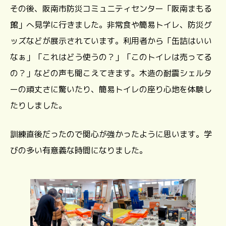
その後、阪南市防災コミュニティセンター「阪南まもる
館」へ見学に行きました。非常食や簡易トイレ、防災グ
ッズなどが展示されています。利用者から「缶詰はいい
なぁ」「これはどう使うの？」「このトイレは売ってる
の？」などの声も聞こえてきます。木造の耐震シェルタ
ーの頑丈さに驚いたり、簡易トイレの座り心地を体験し
たりしました。
訓練直後だったので関心が強かったように思います。学
びの多い有意義な時間になりました。