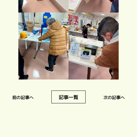
記事一覧
前の記事へ
次の記事へ