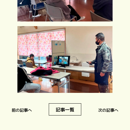
記事一覧
前の記事へ
次の記事へ