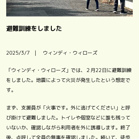
避難訓練をしました
2025/3/7 | ウィンディ・ウィローズ
「ウィンディ・ウィローズ」では、２月22日に避難訓練
をしました。地震によって火災が発生したという想定で
す。
まず、支援員が「火事です。外に逃げてください」と呼
び掛けて避難しました。トイレや個室などに誰も残って
いないか、確認しながら利用者を外に誘導します。終了
後、点呼して全員の無事を確認しました。続いて、徒歩