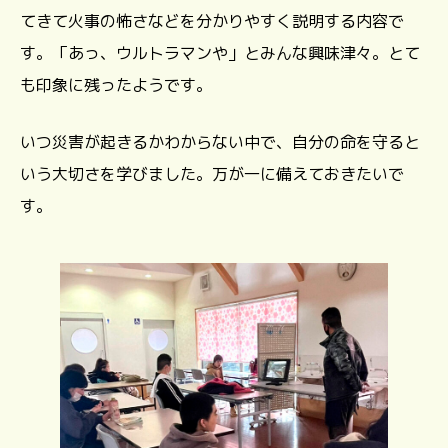
てきて火事の怖さなどを分かりやすく説明する内容で
す。「あっ、ウルトラマンや」とみんな興味津々。とて
も印象に残ったようです。
いつ災害が起きるかわからない中で、自分の命を守ると
いう大切さを学びました。万が一に備えておきたいで
す。