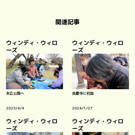
関連記事
ウィンディ・ウィロ
ウィンディ・ウィロ
ーズ
ーズ
末広公園へ
長慶寺に初詣
2025/4/4
2024/1/27
ウィンディ・ウィロ
ウィンディ・ウィロ
ーズ
ーズ