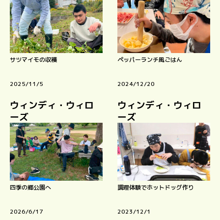
サツマイモの収穫
ペッパーランチ風ごはん
2025/11/5
2024/12/20
ウィンディ・ウィロ
ウィンディ・ウィロ
ーズ
ーズ
四季の郷公園へ
調理体験でホットドッグ作り
2026/6/17
2023/12/1