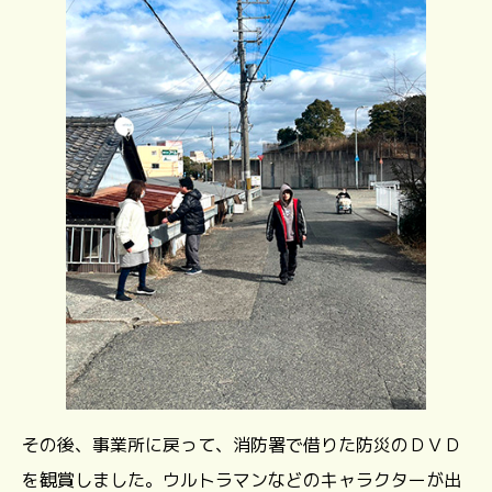
その後、事業所に戻って、消防署で借りた防災のＤＶＤ
を観賞しました。ウルトラマンなどのキャラクターが出