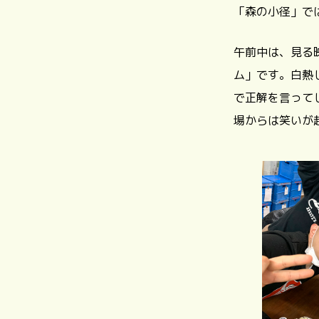
「森の小径」で
午前中は、見る
ム」です。白熱
で正解を言って
場からは笑いが