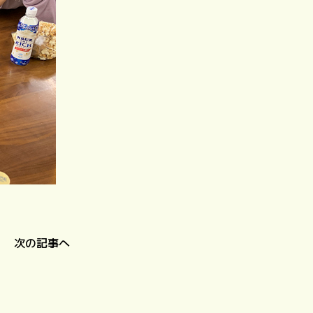
次の記事へ