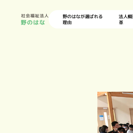
野のはなが選ばれる
法人概
理由
革