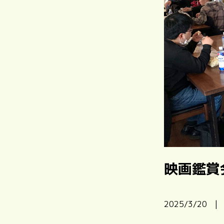
映画鑑賞
2025/3/20 