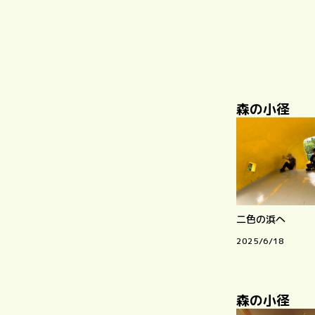
森の小径
二色の浜へ
2025/6/18
森の小径