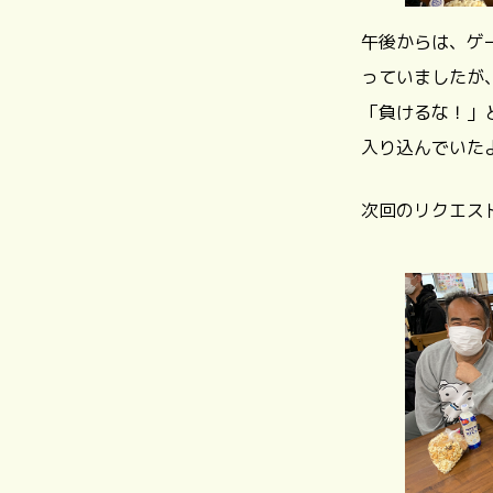
午後からは、ゲ
っていましたが
「負けるな！」
入り込んでいた
次回のリクエス