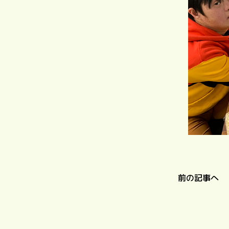
前の記事へ