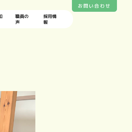
お問い合わせ
知
職員の
採用情
声
報