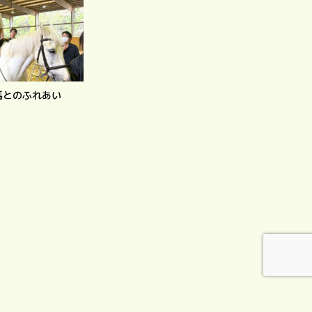
馬とのふれあい