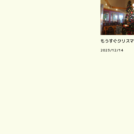
もうすぐクリスマ
2023/12/14