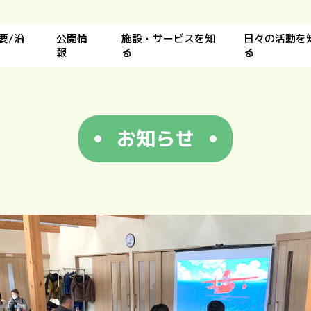
要/沿
公開情
施設・サービスを知
日々の活動を
報
る
る
お知らせ