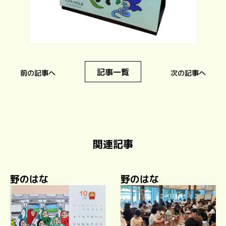
記事一覧
前の記事へ
次の記事へ
関連記事
野のはな
野のはな