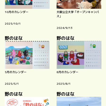
10月のカレンダー
大阪公立大学「オープンキャンパ
ス」
2025/10/1
2024/9/13
野のはな
野のはな
5月のカレンダー
8月のカレンダー
2025/5/1
2025/8/1
野のはな
野のはな