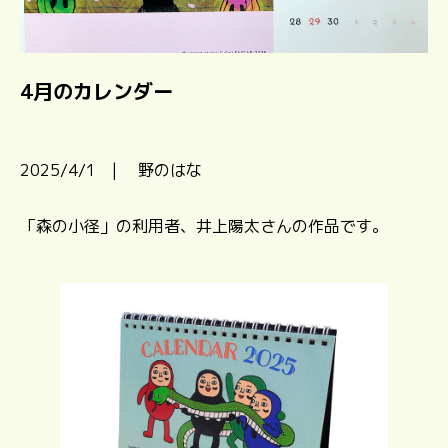
4月のカレンダー
2025/4/1 | 野のはな
「森の小径」の利用者、井上陽太さんの作品です。