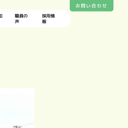
お問い合わせ
知
職員の
採用情
声
報