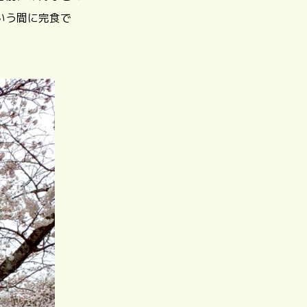
いう間に完食で