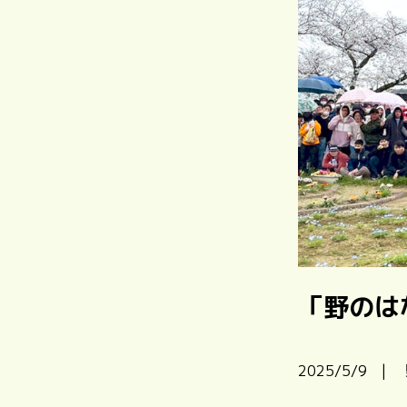
「野のは
2025/5/9 