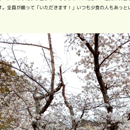
す。全員が揃って「いただきます！」いつも少食の人もあっと