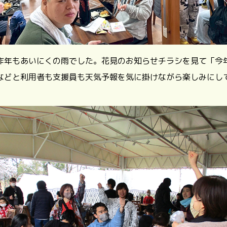
昨年もあいにくの雨でした。花見のお知らせチラシを見て「今
などと利用者も支援員も天気予報を気に掛けながら楽しみにし