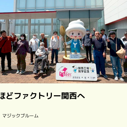
ほどファクトリー関西へ
 | マジックブルーム