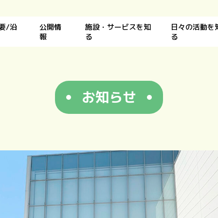
要/沿
公開情
施設・サービスを知
日々の活動を
報
る
る
お知らせ