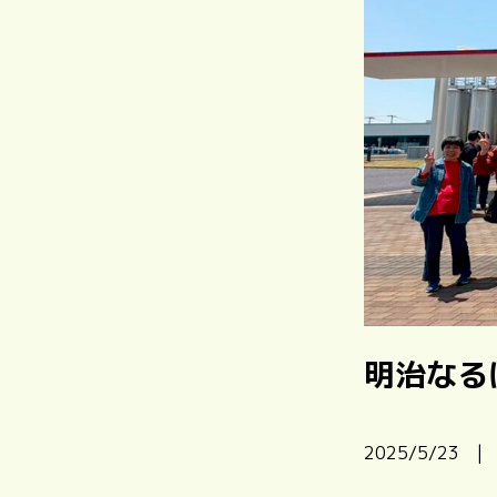
明治なる
2025/5/23