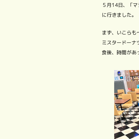
５月14日、「
に行きました。
まず、いこらも
ミスタードーナ
食後、時間があ