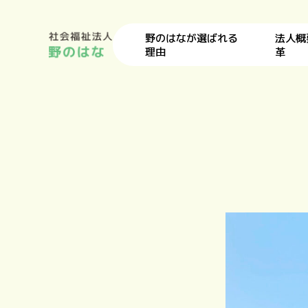
野のはなが選ばれる
法人概
理由
革