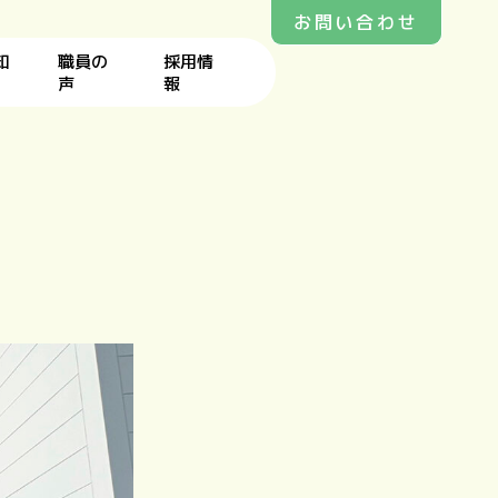
お問い合わせ
知
職員の
採用情
声
報