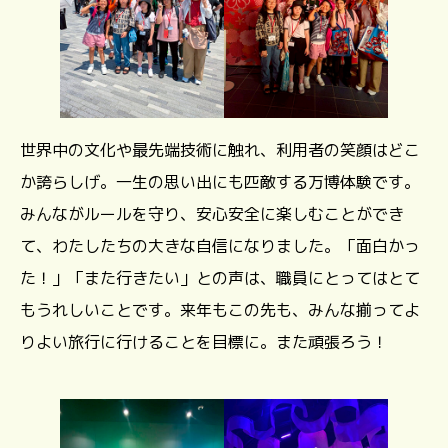
世界中の文化や最先端技術に触れ、利用者の笑顔はどこ
か誇らしげ。一生の思い出にも匹敵する万博体験です。
みんながルールを守り、安心安全に楽しむことができ
て、わたしたちの大きな自信になりました。「面白かっ
た！」「また行きたい」との声は、職員にとってはとて
もうれしいことです。来年もこの先も、みんな揃ってよ
りよい旅行に行けることを目標に。また頑張ろう！