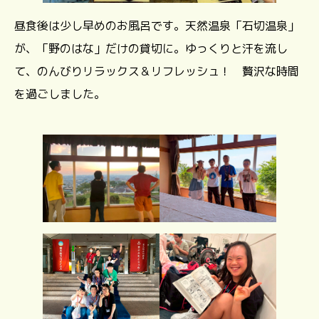
昼食後は少し早めのお風呂です。天然温泉「石切温泉」
が、「野のはな」だけの貸切に。ゆっくりと汗を流し
て、のんびりリラックス＆リフレッシュ！ 贅沢な時間
を過ごしました。