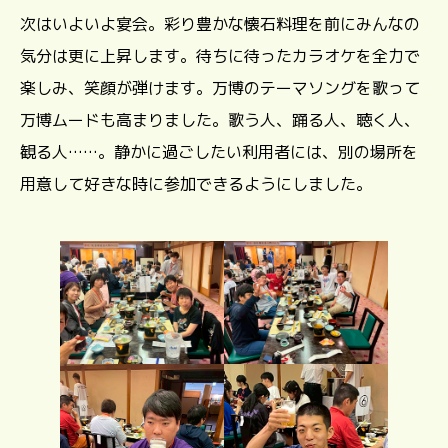
次はいよいよ宴会。彩り豊かな懐石料理を前にみんなの
気分は更に上昇します。待ちに待ったカラオケを全力で
楽しみ、笑顔が弾けます。万博のテーマソングを歌って
万博ムードも高まりました。歌う人、踊る人、聴く人、
観る人……。静かに過ごしたい利用者には、別の場所を
用意して好きな時に参加できるようにしました。