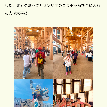
した。ミャクミャクとサンリオのコラボ商品を手に入れ
た人は大喜び。