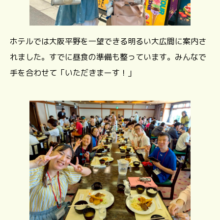
ホテルでは大阪平野を一望できる明るい大広間に案内さ
れました。すでに昼食の準備も整っています。みんなで
手を合わせて「いただきまーす！」