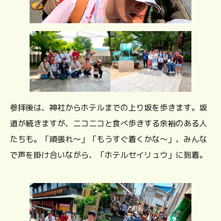
参拝後は、神社からホテルまでの上り坂を歩きます。坂
道が続きますが、ニコニコと食べ歩きする余裕のある人
たちも。「頑張れ～」「もうすぐ着くかな～」、みんな
で声を掛け合いながら、「ホテルセイリュウ」に到着。