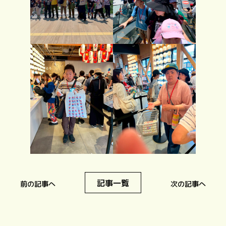
記事一覧
前の記事へ
次の記事へ