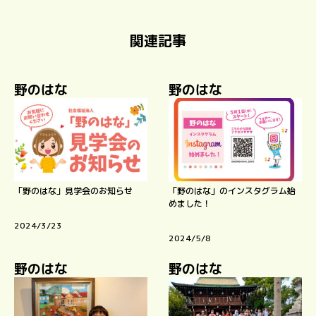
関連記事
野のはな
野のはな
「野のはな」見学会のお知らせ
「野のはな」のインスタグラム始
めました！
2024/3/23
2024/5/8
野のはな
野のはな