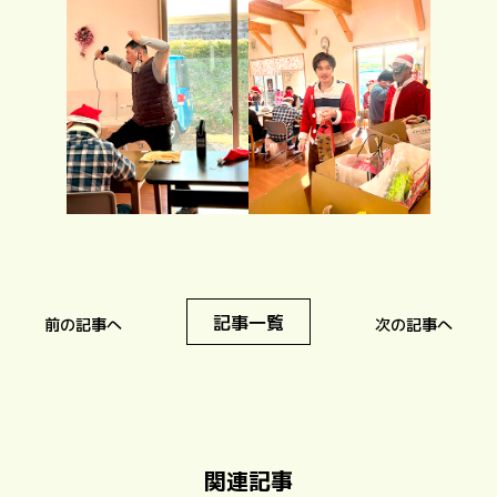
記事一覧
前の記事へ
次の記事へ
関連記事