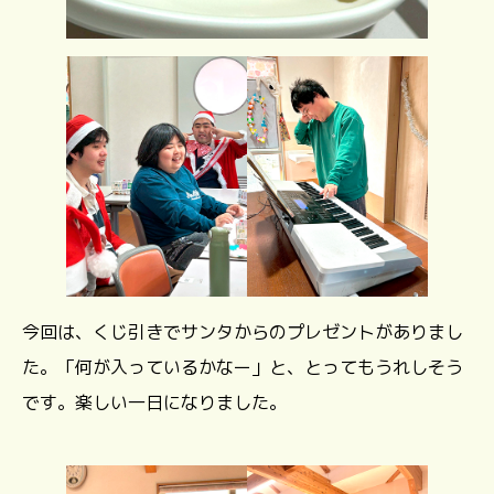
今回は、くじ引きでサンタからのプレゼントがありまし
た。「何が入っているかなー」と、とってもうれしそう
です。楽しい一日になりました。