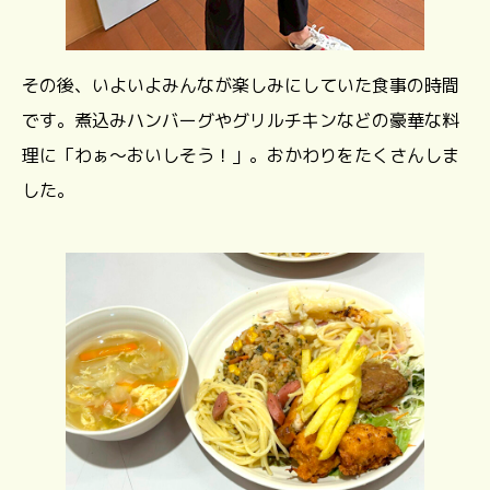
その後、いよいよみんなが楽しみにしていた食事の時間
です。煮込みハンバーグやグリルチキンなどの豪華な料
理に「わぁ～おいしそう！」。おかわりをたくさんしま
した。