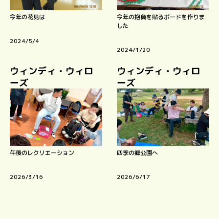
今年の花見は
今年の抱負を貼るボードを作りま
した
2024/5/4
2024/1/20
ウィンディ・ウィロ
ウィンディ・ウィロ
ーズ
ーズ
午後のレクリエーション
四季の郷公園へ
2026/3/16
2026/6/17