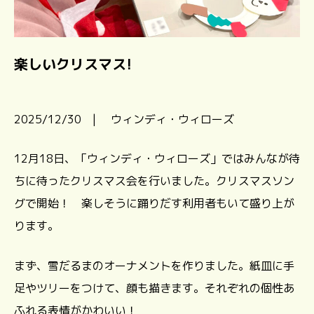
楽しいクリスマス!
2025/12/30 | ウィンディ・ウィローズ
12月18日、「ウィンディ・ウィローズ」ではみんなが待
ちに待ったクリスマス会を行いました。クリスマスソン
グで開始！ 楽しそうに踊りだす利用者もいて盛り上が
ります。
まず、雪だるまのオーナメントを作りました。紙皿に手
足やツリーをつけて、顔も描きます。それぞれの個性あ
ふれる表情がかわいい！