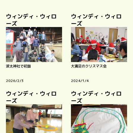
ウィンディ・ウィロ
ウィンディ・ウィロ
ーズ
ーズ
波太神社で初詣
大満足のクリスマス会
2026/2/3
2024/1/4
ウィンディ・ウィロ
ウィンディ・ウィロ
ーズ
ーズ