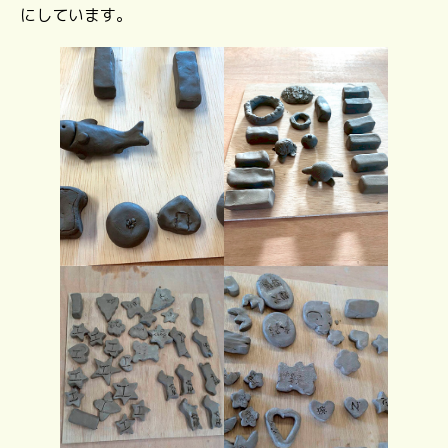
にしています。