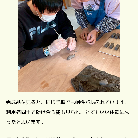
完成品を見ると、同じ手順でも個性があふれています。
利用者同士で助け合う姿も見られ、とてもいい体験にな
ったと思います。