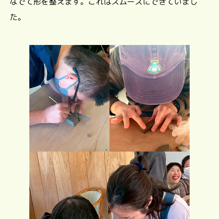
なでて形を整えます。これはスムーズにできていまし
た。