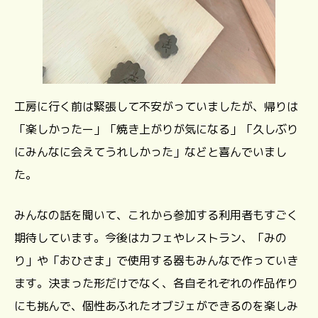
工房に行く前は緊張して不安がっていましたが、帰りは
「楽しかったー」「焼き上がりが気になる」「久しぶり
にみんなに会えてうれしかった」などと喜んでいまし
た。
みんなの話を聞いて、これから参加する利用者もすごく
期待しています。今後はカフェやレストラン、「みの
り」や「おひさま」で使用する器もみんなで作っていき
ます。決まった形だけでなく、各自それぞれの作品作り
にも挑んで、個性あふれたオブジェができるのを楽しみ