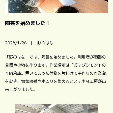
陶芸を始めました！
2026/1/26 | 野のはな
「野のはな」では、陶芸を始めました。利用者が陶器の
食器や小物を作ります。作業場所は「ガマダシモン」の
１階倉庫。置いてあった荷物を片付けて手作りの作業台
をおき、電気設備や水回りを整えるとステキな工房が出
来上がりました。