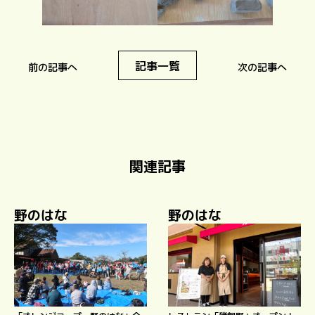
記事一覧
前の記事へ
次の記事へ
関連記事
野のはな
野のはな