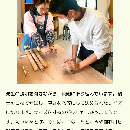
先生の説明を聞きながら、真剣に取り組んでいます。粘
土をこねて伸ばし、厚さを均等にして決められたサイズ
に切ります。サイズを計るのが少し難しかったようで
す。切ったあとは、でこぼこになったところや割れ目を