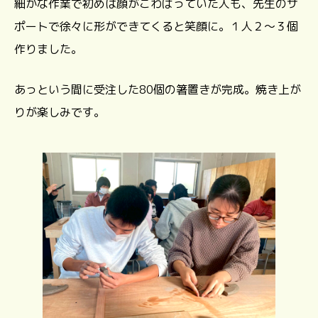
細かな作業で初めは顔がこわばっていた人も、先生のサ
ポートで徐々に形ができてくると笑顔に。１人２～３個
作りました。
あっという間に受注した80個の箸置きが完成。焼き上が
りが楽しみです。