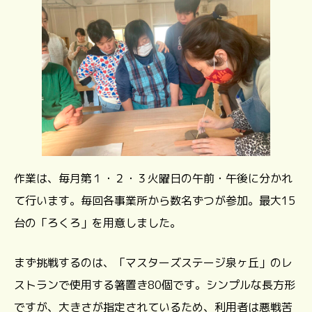
作業は、毎月第１・２・３火曜日の午前・午後に分かれ
て行います。毎回各事業所から数名ずつが参加。最大15
台の「ろくろ」を用意しました。
まず挑戦するのは、「マスターズステージ泉ヶ丘」のレ
ストランで使用する箸置き80個です。シンプルな長方形
ですが、大きさが指定されているため、利用者は悪戦苦