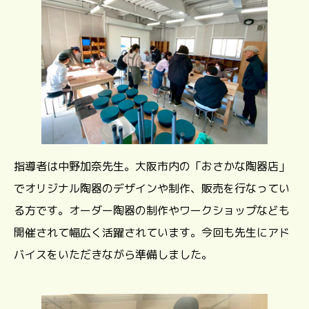
指導者は中野加奈先生。大阪市内の「おさかな陶器店」
でオリジナル陶器のデザインや制作、販売を行なってい
る方です。オーダー陶器の制作やワークショップなども
開催されて幅広く活躍されています。今回も先生にアド
バイスをいただきながら準備しました。