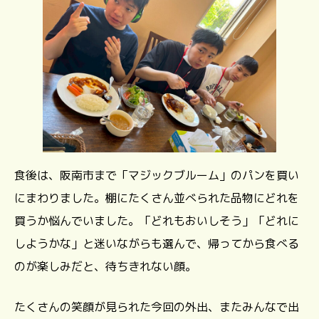
食後は、阪南市まで「マジックブルーム」のパンを買い
にまわりました。棚にたくさん並べられた品物にどれを
買うか悩んでいました。「どれもおいしそう」「どれに
しようかな」と迷いながらも選んで、帰ってから食べる
のが楽しみだと、待ちきれない顔。
たくさんの笑顔が見られた今回の外出、またみんなで出