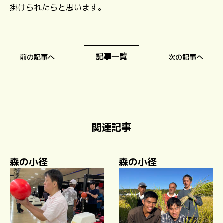
掛けられたらと思います。
記事一覧
前の記事へ
次の記事へ
関連記事
森の小径
森の小径