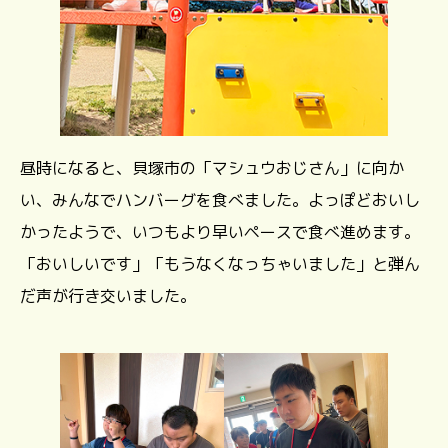
昼時になると、貝塚市の「マシュウおじさん」に向か
い、みんなでハンバーグを食べました。よっぽどおいし
かったようで、いつもより早いペースで食べ進めます。
「おいしいです」「もうなくなっちゃいました」と弾ん
だ声が行き交いました。