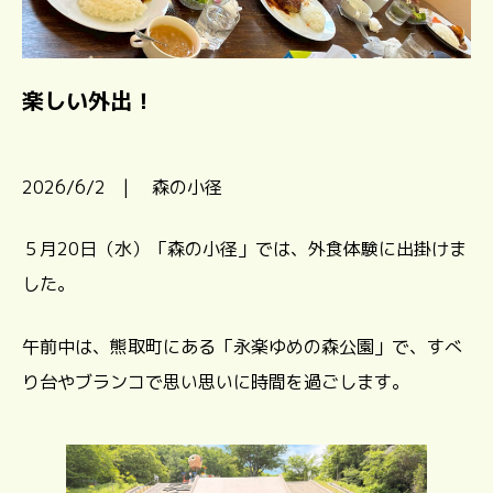
楽しい外出！
2026/6/2 | 森の小径
５月20日（水）「森の小径」では、外食体験に出掛けま
した。
午前中は、熊取町にある「永楽ゆめの森公園」で、すべ
り台やブランコで思い思いに時間を過ごします。