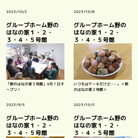
2023/10/2
2023/10/8
グループホーム野の
グループホーム野の
はなの家１・２・
はなの家１・２・
３・４・５号館
３・４・５号館
「野のはなの家５号館」9月１日オ
いつもはケーキだけど……。＜野
ープン！
のはなの家２号館＞
2023/9/5
2023/10/5
グループホーム野の
グループホーム野の
はなの家１・２・
はなの家１・２・
３・４・５号館
３・４・５号館