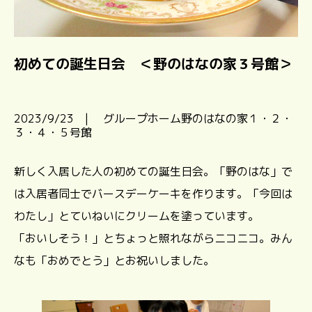
初めての誕生日会 ＜野のはなの家３号館＞
2023/9/23 | グループホーム野のはなの家１・２・
３・４・５号館
新しく入居した人の初めての誕生日会。「野のはな」で
は入居者同士でバースデーケーキを作ります。「今回は
わたし」とていねいにクリームを塗っています。
「おいしそう！」とちょっと照れながらニコニコ。みん
なも「おめでとう」とお祝いしました。