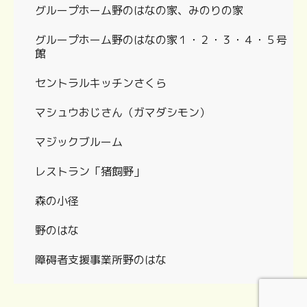
グループホーム野のはなの家、みのりの家
グループホーム野のはなの家１・２・３・４・５号
館
セントラルキッチンさくら
マシュウおじさん（ガマダシモン）
マジックブルーム
レストラン「猪飼野」
森の小径
野のはな
障碍者支援事業所野のはな