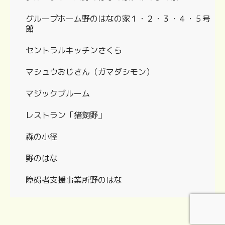
グループホーム野のはなの家１・２・３・４・５号
館
セントラルキッチンさくら
マシュウおじさん（ガマダシモン）
マジックブルーム
レストラン「猪飼野」
森の小径
野のはな
障碍者支援事業所野のはな