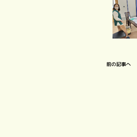
前の記事へ