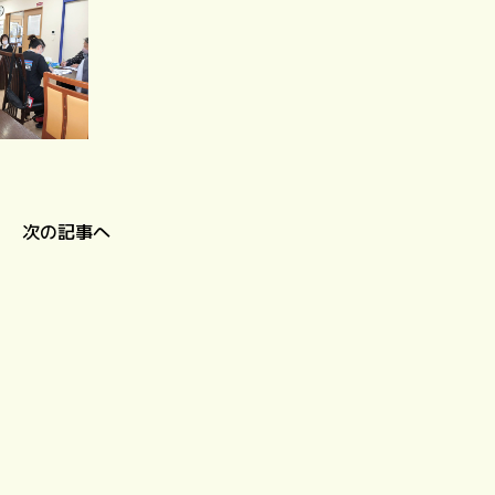
次の記事へ