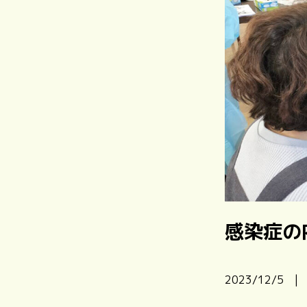
感染症の
2023/12/5 