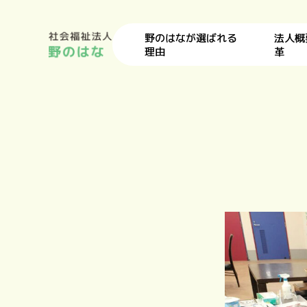
野のはなが選ばれる
法人概
理由
革