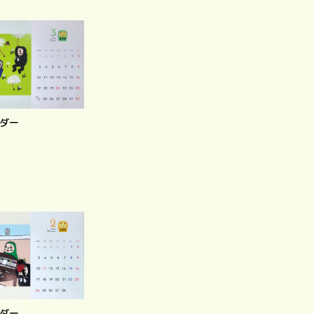
ンダー
ンダー