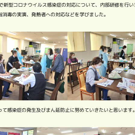
所で新型コロナウイルス感染症の対応について、内部研修を行い
指消毒の実演、発熱者への対応などを学びました。
って感染症の発生及びまん延防止に努めていきたいと思います