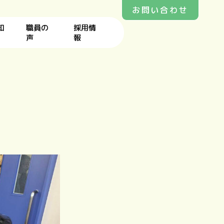
お問い合わせ
知
職員の
採用情
声
報