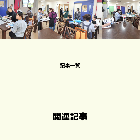
記事一覧
関連記事