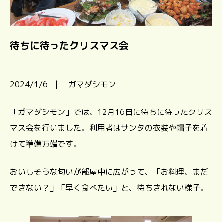
待ちに待ったクリスマス会
2024/1/6 | ガマダシモン
「ガマダシモン」では、12月16日に待ちに待ったクリス
マス会を行いました。利用者はサンタの衣装や帽子を着
けて準備万端です。
おいしそうな匂いが部屋中に広がって、「お料理、まだ
できない？」「早く食べたい」と、待ちきれない様子。