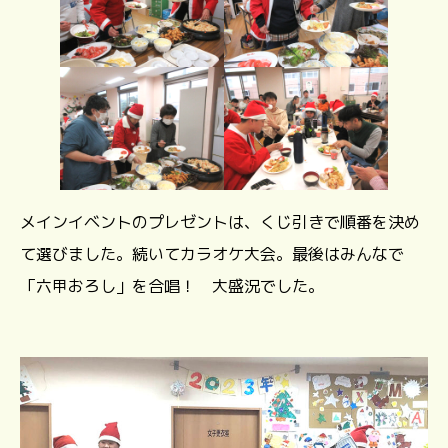
メインイベントのプレゼントは、くじ引きで順番を決め
て選びました。続いてカラオケ大会。最後はみんなで
「六甲おろし」を合唱！ 大盛況でした。