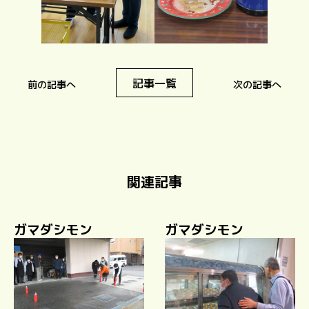
記事一覧
前の記事へ
次の記事へ
関連記事
ガマダシモン
ガマダシモン