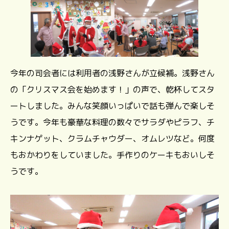
今年の司会者には利用者の浅野さんが立候補。浅野さん
の「クリスマス会を始めます！」の声で、乾杯してスタ
ートしました。みんな笑顔いっぱいで話も弾んで楽しそ
うです。今年も豪華な料理の数々でサラダやピラフ、チ
キンナゲット、クラムチャウダー、オムレツなど。何度
もおかわりをしていました。手作りのケーキもおいしそ
うです。