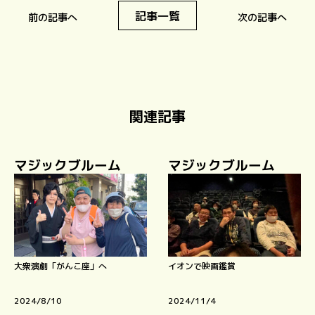
記事一覧
前の記事へ
次の記事へ
関連記事
マジックブルーム
マジックブルーム
大衆演劇「がんこ座」へ
イオンで映画鑑賞
2024/8/10
2024/11/4