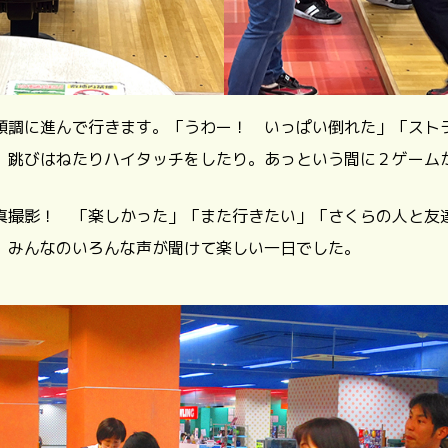
順調に進んで行きます。「うわー！ いっぱい倒れた」「スト
、跳びはねたりハイタッチをしたり。あっという間に２ゲーム
真撮影！ 「楽しかった」「また行きたい」「さくらの人と友
、みんなのいろんな声が聞けて楽しい一日でした。