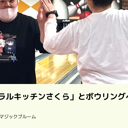
ラルキッチンさくら」とボウリング
| マジックブルーム