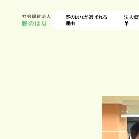
野のはなが選ばれる
法人概
理由
革