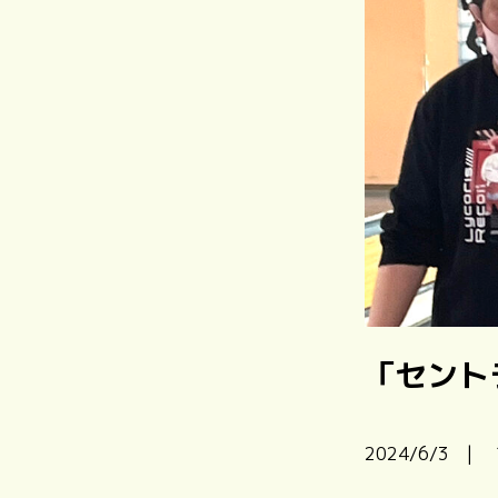
「セント
2024/6/3 