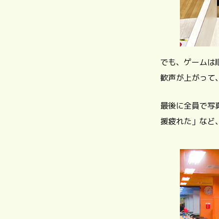
でも、ゲームは
歓声が上がって
最後に全員で写
援疲れた」など