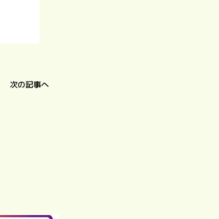
次の記事へ