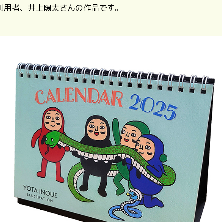
利用者、井上陽太さんの作品です。