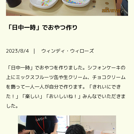
「日中一時」でおやつ作り
2023/8/4 | ウィンディ・ウィローズ
「日中一時」でおやつを作りました。シフォンケーキの
上にミックスフルーツ缶や生クリーム、チョコクリーム
を飾って一人一人が自分で作ります。「きれいにでき
た！」「楽しい」「おいしいね！」みんなでいただきま
した。