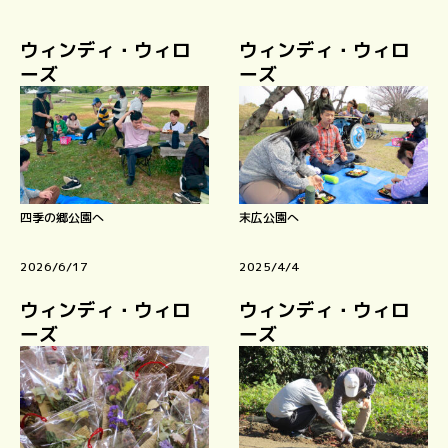
ウィンディ・ウィロ
ウィンディ・ウィロ
ーズ
ーズ
四季の郷公園へ
末広公園へ
2026/6/17
2025/4/4
ウィンディ・ウィロ
ウィンディ・ウィロ
ーズ
ーズ