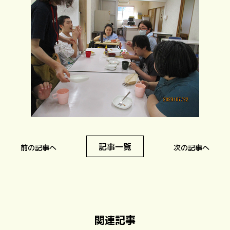
記事一覧
前の記事へ
次の記事へ
関連記事